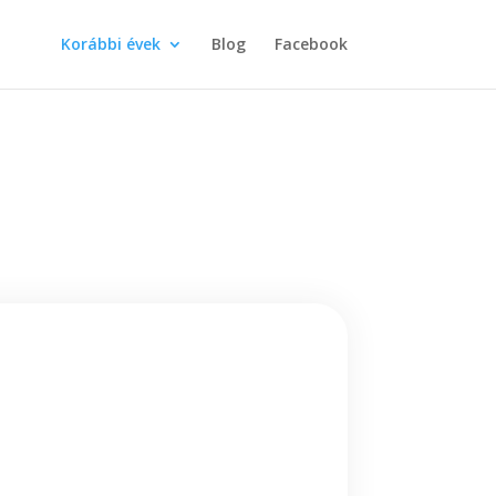
Korábbi évek
Blog
Facebook