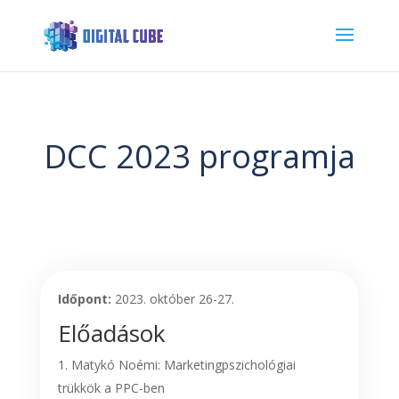
DCC 2023 programja
Időpont:
2023. október 26-27.
Előadások
Matykó Noémi: Marketingpszichológiai
trükkök a PPC-ben